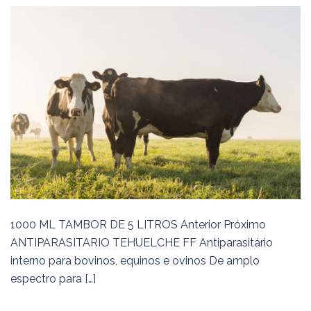
1000 ML TAMBOR DE 5 LITROS Anterior Próximo
ANTIPARASITARIO TEHUELCHE FF Antiparasitário
interno para bovinos, equinos e ovinos De amplo
espectro para […]