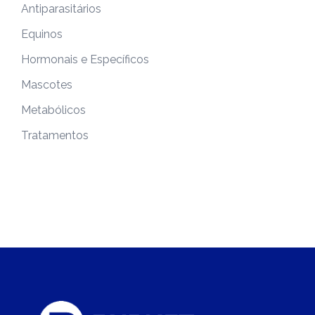
Antiparasitários
Equinos
Hormonais e Específicos
Mascotes
Metabólicos
Tratamentos