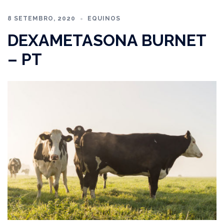
8 SETEMBRO, 2020
EQUINOS
DEXAMETASONA BURNET
– PT