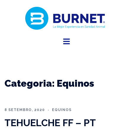
Categoria:
Equinos
8 SETEMBRO, 2020
EQUINOS
TEHUELCHE FF – PT