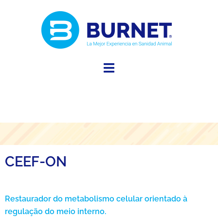
CEEF-ON
Restaurador do metabolismo celular orientado à
regulação do meio interno.