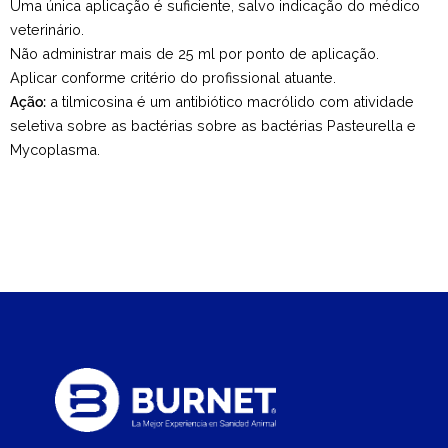
Uma única aplicação é suficiente, salvo indicação do médico
veterinário.
Não administrar mais de 25 ml por ponto de aplicação.
Aplicar conforme critério do profissional atuante.
Ação:
a tilmicosina é um antibiótico macrólido com atividade
seletiva sobre as bactérias sobre as bactérias Pasteurella e
Mycoplasma.