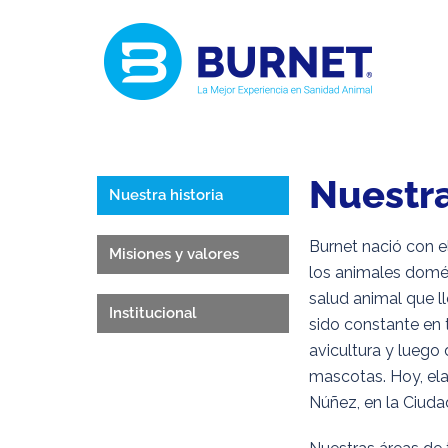
Nuestra
Nuestra historia
Burnet nació con e
Misiones y valores
los animales domés
salud animal que 
Institucional
sido constante en 
avicultura y luego 
mascotas. Hoy, ela
Núñez, en la Ciud