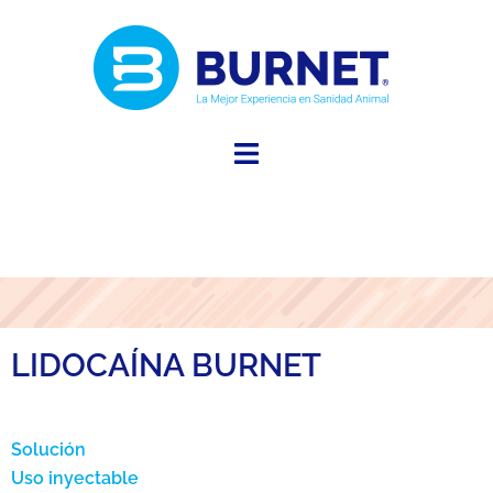
LIDOCAÍNA BURNET
Solución
Uso inyectable